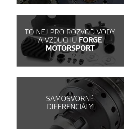
TO NEJ PRO ROZVOD VODY
A VZDUCHU
FORGE
MOTORSPORT
SAMOSVORNÉ
DIFERENCIÁLY