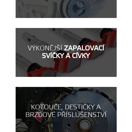
VÝKONĚJŠÍ
ZAPALOVACÍ
SVÍČKY A CÍVKY
KOTOUČE, DESTIČKY A
BRZDOVÉ PŘÍSLUŠENSTVÍ