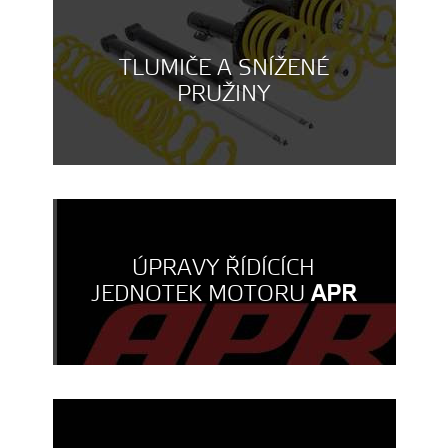
TLUMIČE A SNÍŽENÉ
PRUŽINY
ÚPRAVY ŘÍDÍCÍCH
JEDNOTEK MOTORU
APR