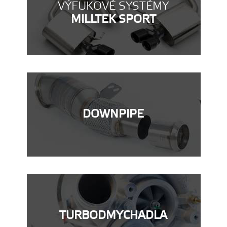
VÝFUKOVÉ SYSTÉMY
MILLTEK SPORT
DOWNPIPE
TURBODMYCHADLA