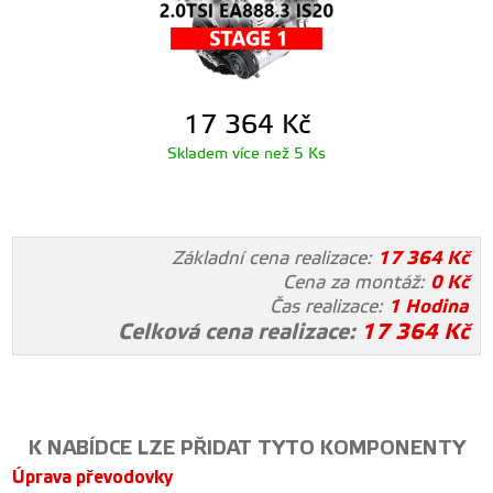
17 364
Kč
Skladem více než 5 Ks
Základní cena realizace:
17 364
Kč
Cena za montáž:
0
Kč
Čas realizace:
1 Hodina
Celková cena realizace:
17 364
Kč
K NABÍDCE LZE PŘIDAT TYTO KOMPONENTY
Úprava převodovky