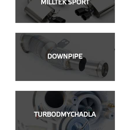
MILLTEK SPORT
DOWNPIPE
TURBODMYCHADLA