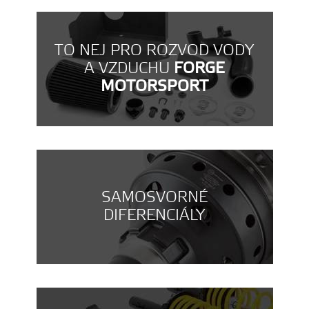
TO NEJ PRO ROZVOD VODY
A VZDUCHU
FORGE
MOTORSPORT
SAMOSVORNÉ
DIFERENCIÁLY