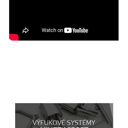
VÝFUKOVÉ SYSTÉMY