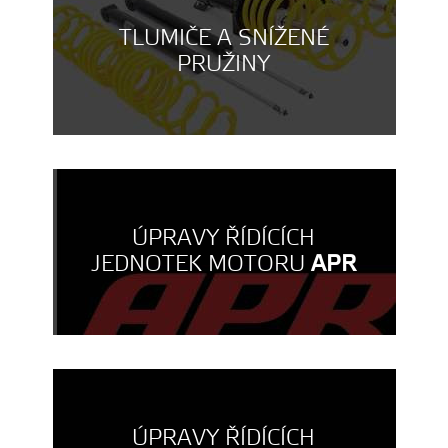
TLUMIČE A SNÍŽENÉ
PRUŽINY
ÚPRAVY ŘÍDÍCÍCH
JEDNOTEK MOTORU
APR
ÚPRAVY ŘÍDÍCÍCH