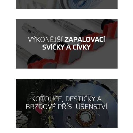
VÝKONĚJŠÍ
ZAPALOVACÍ
SVÍČKY A CÍVKY
KOTOUČE, DESTIČKY A
BRZDOVÉ PŘÍSLUŠENSTVÍ