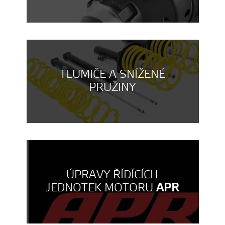
TLUMIČE A SNÍŽENÉ
PRUŽINY
ÚPRAVY ŘÍDÍCÍCH
JEDNOTEK MOTORU
APR