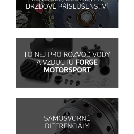
BRZDOVÉ PŘÍSLUŠENSTVÍ
TO NEJ PRO ROZVOD VODY
A VZDUCHU
FORGE
MOTORSPORT
SAMOSVORNÉ
DIFERENCIÁLY