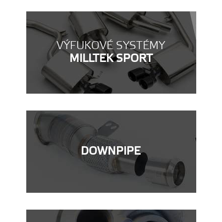
VÝFUKOVÉ SYSTÉMY
MILLTEK SPORT
DOWNPIPE