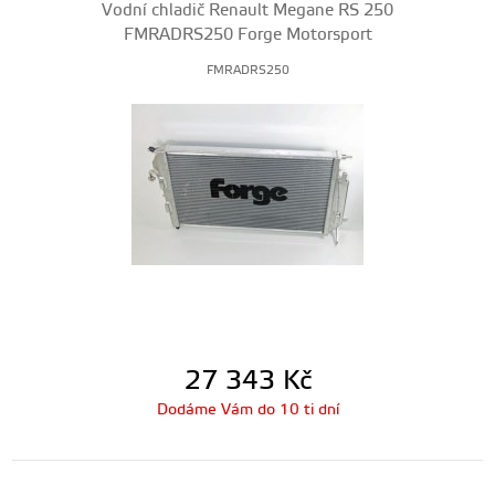
Vodní chladič Renault Megane RS 250
FMRADRS250 Forge Motorsport
FMRADRS250
27 343
Kč
Dodáme Vám do 10 ti dní