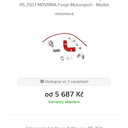
RS 250 FMDVRMA Forge Motorsport - Modrá
FMDVRMA-B
Dostupný ve 3 variantách
od 5 687
Kč
Varianty skladem